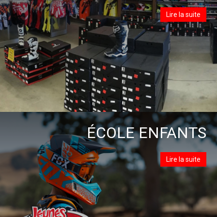
Lire la suite
ÉCOLE ENFANTS
Lire la suite