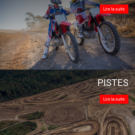
Lire la suite
PISTES
Lire la suite