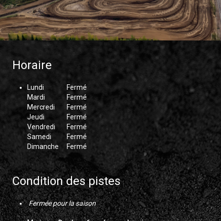
Horaire
Lundi
Fermé
Mardi
Fermé
Mercredi
Fermé
Jeudi
Fermé
Vendredi
Fermé
Samedi
Fermé
Dimanche
Fermé
Condition des pistes
Fermée pour la saison