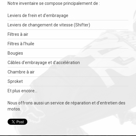
Notre inventaire se compose principalement de :
Leviers de frein et d’embrayage
Leviers de changement de vitesse (Shifter)
Filtres à air
Filtres à l’huile
Bougies
Câbles d’embrayage et d’accélération
Chambre à air
Sproket
Et plus encore…
Nous offrons aussi un service de réparation et d’entretien des
motos.