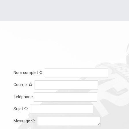
Nom complet
Courriel
Téléphone
Sujet
Message