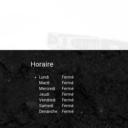
Horaire
Lundi
Fermé
Mardi
Fermé
Mercredi
Fermé
Jeudi
Fermé
Vendredi
Fermé
Samedi
Fermé
Dimanche
Fermé