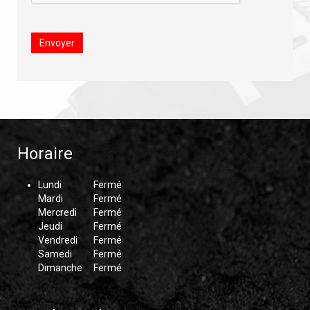
Envoyer
Horaire
Lundi
Fermé
Mardi
Fermé
Mercredi
Fermé
Jeudi
Fermé
Vendredi
Fermé
Samedi
Fermé
Dimanche
Fermé