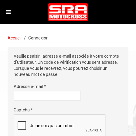
Accueil
Connexion
Veuillez saisir l'adresse e-mail associée à votre compte
d'utilisateur. Un code de vérification vous sera adressé.
Lorsque vous le recevrez, vous pourrez choisir un
nouveau mot de passe
Adresse e-mail
*
Captcha
*