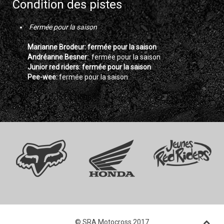
Condition des pistes
Fermée pour la saison
Marianne Brodeur: fermée pour la saison
Andréanne Besner:
fermée pour la saison
Junior red riders: fermée pour la saison
Pee-wee:
fermée pour la saison
© SRA Motocross 2017